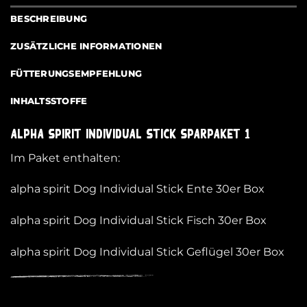
BESCHREIBUNG
ZUSÄTZLICHE INFORMATIONEN
FÜTTERUNGSEMPFEHLUNG
INHALTSSTOFFE
alpha spirit Individual Stick Sparpaket 1
Im Paket enthalten:
alpha spirit Dog Individual Stick Ente 30er Box
alpha spirit Dog Individual Stick Fisch 30er Box
alpha spirit Dog Individual Stick Geflügel 30er Box