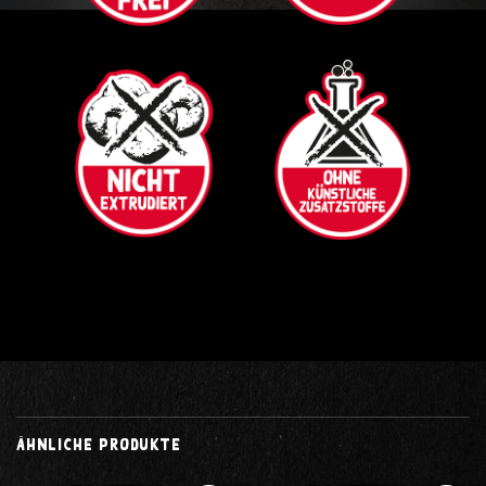
ÄHNLICHE PRODUKTE