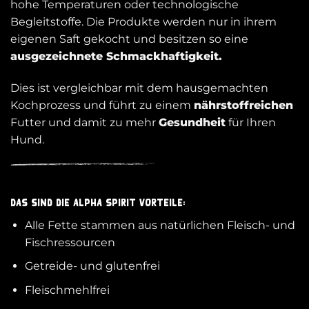
hohe Temperaturen oder technologische
Begleitstoffe. Die Produkte werden nur in ihrem
eigenen Saft gekocht und besitzen so eine
ausgezeichnete Schmackhaftigkeit.
Dies ist vergleichbar mit dem hausgemachten
Kochprozess und führt zu einem
nährstoffreichen
Futter und damit zu mehr
Gesundheit
für Ihren
Hund.
Das sind die alpha spirit Vorteile:
Alle Fette stammen aus natürlichen Fleisch- und
Fischressourcen
Getreide- und glutenfrei
Fleischmehlfrei