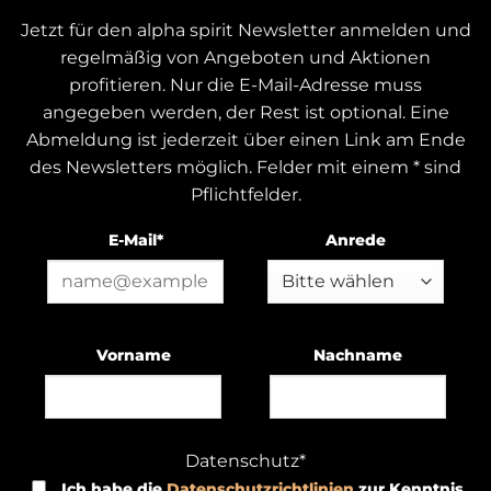
Jetzt für den alpha spirit Newsletter anmelden und
regelmäßig von Angeboten und Aktionen
profitieren. Nur die E-Mail-Adresse muss
angegeben werden, der Rest ist optional. Eine
Abmeldung ist jederzeit über einen Link am Ende
des Newsletters möglich. Felder mit einem * sind
Pflichtfelder.
E-Mail*
Anrede
Vorname
Nachname
Datenschutz*
Ich habe die
Datenschutzrichtlinien
zur Kenntnis