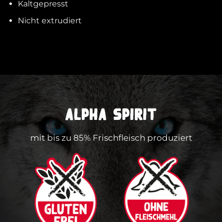
Kaltgepresst
Nicht extrudiert
ALPHA SPIRIT
mit bis zu 85% Frischfleisch produziert