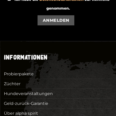
genommen.
ANMELDEN
INFORMATIONEN
Probierpakete
Züchter
Hundeveranstaltungen
Geld-zurück-Garantie
Über alpha spirit