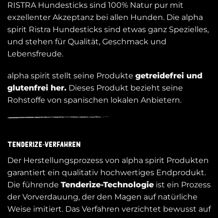
RISTRA Hundesticks sind 100% Natur pur mit
exzellenter Akzeptanz bei allen Hunden. Die alpha
spirit Ristra Hundesticks sind etwas ganz Spezielles,
und stehen für Qualität, Geschmack und
Lebensfreude.
alpha spirit stellt seine Produkte
getreidefrei und
glutenfrei her.
Dieses Produkt bezieht seine
Rohstoffe von spanischen lokalen Anbietern.
Tenderize-Verfahren
Der Herstellungsprozess von alpha spirit Produkten
garantiert ein qualitativ hochwertiges Endprodukt.
Die führende
Tenderize-Technologie
ist ein Prozess
der Vorverdauung, der den Magen auf natürliche
Weise imitiert. Das Verfahren verzichtet bewusst auf