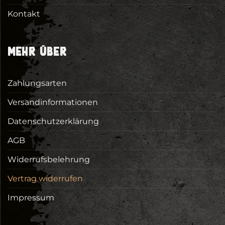
Kontakt
MEHR ÜBER
Zahlungsarten
Versandinformationen
Datenschutzerklärung
AGB
Widerrufsbelehrung
Vertrag widerrufen
Impressum