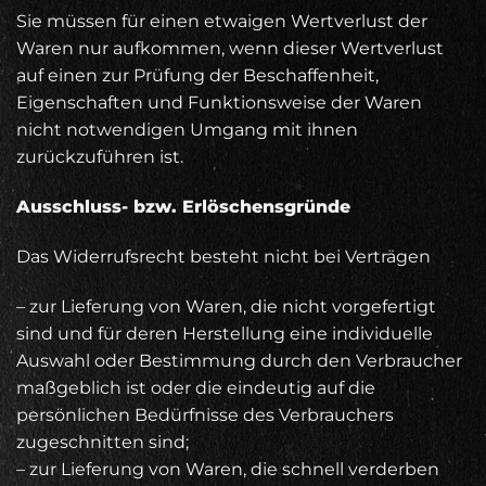
Sie müssen für einen etwaigen Wertverlust der
Waren nur aufkommen, wenn dieser Wertverlust
auf einen zur Prüfung der Beschaffenheit,
Eigenschaften und Funktionsweise der Waren
nicht notwendigen Umgang mit ihnen
zurückzuführen ist.
Ausschluss- bzw. Erlöschensgründe
Das Widerrufsrecht besteht nicht bei Verträgen
– zur Lieferung von Waren, die nicht vorgefertigt
sind und für deren Herstellung eine individuelle
Auswahl oder Bestimmung durch den Verbraucher
maßgeblich ist oder die eindeutig auf die
persönlichen Bedürfnisse des Verbrauchers
zugeschnitten sind;
– zur Lieferung von Waren, die schnell verderben