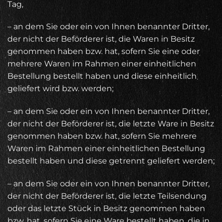
Tag,
– an dem Sie oder ein von Ihnen benannter Dritter,
der nicht der Beförderer ist, die Waren in Besitz
genommen haben bzw. hat, sofern Sie eine oder
mehrere Waren im Rahmen einer einheitlichen
Bestellung bestellt haben und diese einheitlich
geliefert wird bzw. werden;
– an dem Sie oder ein von Ihnen benannter Dritter,
der nicht der Beförderer ist, die letzte Ware in Besitz
genommen haben bzw. hat, sofern Sie mehrere
Waren im Rahmen einer einheitlichen Bestellung
bestellt haben und diese getrennt geliefert werden;
– an dem Sie oder ein von Ihnen benannter Dritter,
der nicht der Beförderer ist, die letzte Teilsendung
oder das letzte Stück in Besitz genommen haben
bzw. hat, sofern Sie eine Ware bestellt haben, die in