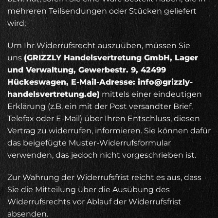
mehreren Teilsendungen oder Stücken geliefert
wird;
Um Ihr Widerrufsrecht auszuüben, müssen Sie
uns
(GRIZZLY Handelsvertretung GmbH, Lager
und Verwaltung, Gewerbestr. 9, 42499
Hückeswagen, E-Mail-Adresse: info@grizzly-
handelsvertretung.de)
mittels einer eindeutigen
Erklärung (z.B. ein mit der Post versandter Brief,
Telefax oder E-Mail) über Ihren Entschluss, diesen
Vertrag zu widerrufen, informieren. Sie können dafür
das beigefügte Muster-Widerrufsformular
verwenden, das jedoch nicht vorgeschrieben ist.
Zur Wahrung der Widerrufsfrist reicht es aus, dass
Sie die Mitteilung über die Ausübung des
Widerrufsrechts vor Ablauf der Widerrufsfrist
absenden.