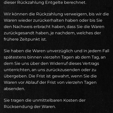
dieser Rückzahlung Entgelte berechnet.
Wir können die Rückzahlung verweigern, bis wir die
Waren wieder zurückerhalten haben oder bis Sie
den Nachweis erbracht haben, dass Sie die Waren
zurückgesandt haben, je nachdem, welches der
frühere Zeitpunkt ist.
Sie haben die Waren unverzüglich und in jedem Fall
spätestens binnen vierzehn Tagen ab dem Tag, an
dem Sie uns über den Widerruf dieses Vertrags
unterrichten, an uns zurückzusenden oder zu
übergeben. Die Frist ist gewahrt, wenn Sie die
Waren vor Ablauf der Frist von vierzehn Tagen
absenden.
Sie tragen die unmittelbaren Kosten der
Rücksendung der Waren.