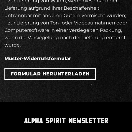
– zur Lieferung von Waren, wenn diese nach der
Lieferung aufgrund ihrer Beschaffenheit
untrennbar mit anderen Gütern vermischt wurden;
– zur Lieferung von Ton- oder Videoaufnahmen oder
Computersoftware in einer versiegelten Packung,
wenn die Versiegelung nach der Lieferung entfernt
wurde.
Muster-Widerrufsformular
FORMULAR HERUNTERLADEN
ALPHA SPIRIT NEWSLETTER