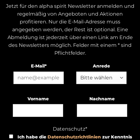
Jetzt für den alpha spirit Newsletter anmelden und
regelmäßig von Angeboten und Aktionen
profitieren. Nur die E-Mail-Adresse muss
angegeben werden, der Rest ist optional. Eine
Abmeldung ist jederzeit über einen Link am Ende
des Newsletters möglich. Felder mit einem * sind
Pflichtfelder.
E-Mail*
Anrede
Vorname
Nachname
Datenschutz*
Ich habe die
Datenschutzrichtlinien
zur Kenntnis