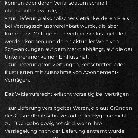
können oder deren Verfallsdatum schnell
überschritten würde;
– zur Lieferung alkoholischer Getränke, deren Preis
bei Vertragsschluss vereinbart wurde, die aber
frühestens 30 Tage nach Vertragsschluss geliefert
werden können und deren aktueller Wert von
Schwankungen auf dem Markt abhängt, auf die der
Unternehmer keinen Einfluss hat;
– zur Lieferung von Zeitungen, Zeitschriften oder
Illustrierten mit Ausnahme von Abonnement-
Verträgen.
Das Widerrufsrecht erlischt vorzeitig bei Verträgen
– zur Lieferung versiegelter Waren, die aus Gründen
des Gesundheitsschutzes oder der Hygiene nicht
zur Rückgabe geeignet sind, wenn ihre
Versiegelung nach der Lieferung entfernt wurde;