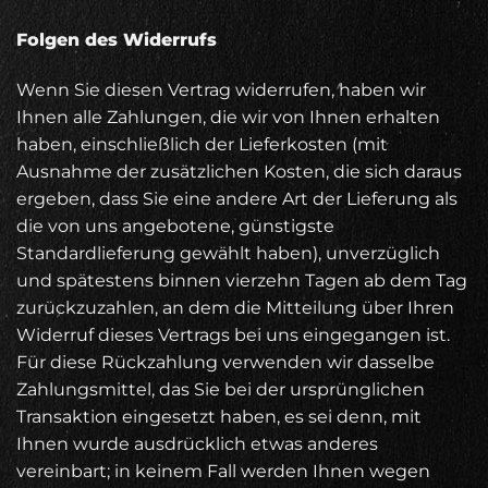
Folgen des Widerrufs
Wenn Sie diesen Vertrag widerrufen, haben wir
Ihnen alle Zahlungen, die wir von Ihnen erhalten
haben, einschließlich der Lieferkosten (mit
Ausnahme der zusätzlichen Kosten, die sich daraus
ergeben, dass Sie eine andere Art der Lieferung als
die von uns angebotene, günstigste
Standardlieferung gewählt haben), unverzüglich
und spätestens binnen vierzehn Tagen ab dem Tag
zurückzuzahlen, an dem die Mitteilung über Ihren
Widerruf dieses Vertrags bei uns eingegangen ist.
Für diese Rückzahlung verwenden wir dasselbe
Zahlungsmittel, das Sie bei der ursprünglichen
Transaktion eingesetzt haben, es sei denn, mit
Ihnen wurde ausdrücklich etwas anderes
vereinbart; in keinem Fall werden Ihnen wegen