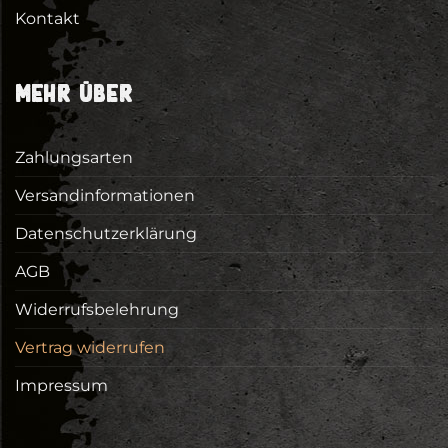
Kontakt
MEHR ÜBER
Zahlungsarten
Versandinformationen
Datenschutzerklärung
AGB
Widerrufsbelehrung
Vertrag widerrufen
Impressum