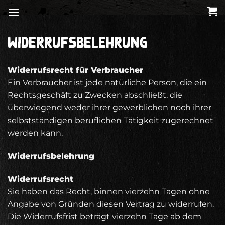
Zum
Inhalt
springen
WIDERRUFSBELEHRUNG
Widerrufsrecht für Verbraucher
Ein Verbraucher ist jede natürliche Person, die ein
Rechtsgeschäft zu Zwecken abschließt, die
überwiegend weder ihrer gewerblichen noch ihrer
selbstständigen beruflichen Tätigkeit zugerechnet
werden kann.
Widerrufsbelehrung
Widerrufsrecht
Sie haben das Recht, binnen vierzehn Tagen ohne
Angabe von Gründen diesen Vertrag zu widerrufen.
Die Widerrufsfrist beträgt vierzehn Tage ab dem