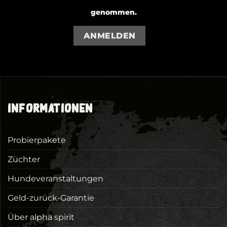
genommen.
ANMELDEN
INFORMATIONEN
Probierpakete
Züchter
Hundeveranstaltungen
Geld-zurück-Garantie
Über alpha spirit