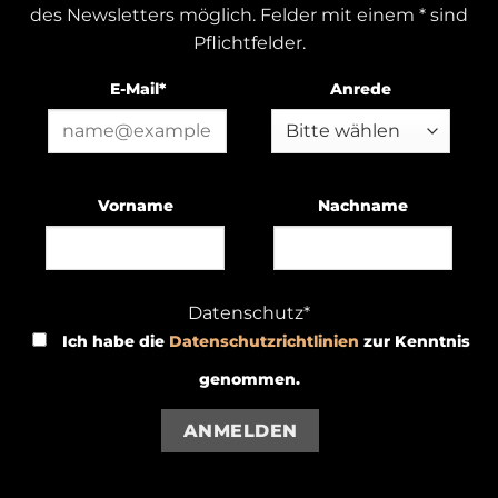
des Newsletters möglich. Felder mit einem * sind
Pflichtfelder.
E-Mail*
Anrede
Vorname
Nachname
Datenschutz*
Ich habe die
Datenschutzrichtlinien
zur Kenntnis
genommen.
ANMELDEN