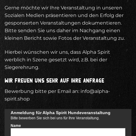
Gerne möchte wir Ihre Veranstaltung in unseren
Sozialen Medien präsentieren und den Erfolg der
gesponserten Veranstaltungen dokumentieren.
Bitte senden Sie uns daher im Nachgang einen
kleinen Bericht sowie Fotos der Veranstaltung zu.
Hierbei wünschen wir uns, dass Alpha Spirit
werblich in Szene gesetzt wird, z.B. bei der
Siegerehrung.
Wir freuen uns sehr auf Ihre Anfrage
Bewerbung bitte per Email an:
info@alpha-
spirit.shop