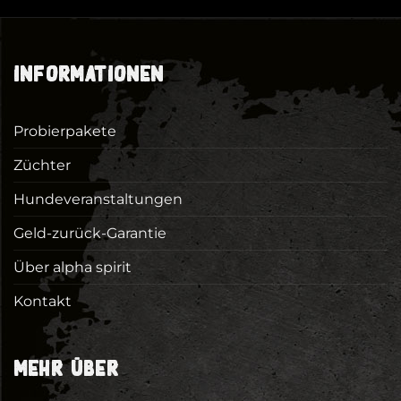
INFORMATIONEN
Probierpakete
Züchter
Hundeveranstaltungen
Geld-zurück-Garantie
Über alpha spirit
Kontakt
MEHR ÜBER