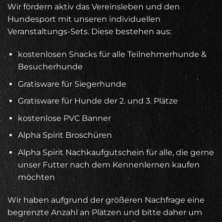
Wir fördern aktiv das Vereinsleben und den
Hundesport mit unseren individuellen
Veranstaltungs-Sets. Diese bestehen aus:
kostenlosen Snacks für alle Teilnehmerhunde &
Besucherhunde
Gratisware für Siegerhunde
Gratisware für Hunde der 2. und 3. Plätze
kostenlose PVC Banner
Alpha Spirit Broschüren
Alpha Spirit Nachkaufgutschein für alle, die gerne
unser Futter nach dem Kennenlernen kaufen
möchten
Wir haben aufgrund der größeren Nachfrage eine
begrenzte Anzahl an Plätzen und bitte daher um