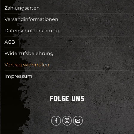
Zahlungsarten
Versandinformationen
Datenschutzerklärung
AGB
Widerrufsbelehrung
Vertrag widerrufen
Impressum
FOLGE UNS