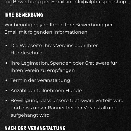
die Bewerbung per Email an:
info@alpha-spirit.shop
Ihre Bewerbung
Wir benötigen von Ihnen Ihre Bewerbung per
Email mit folgenden Informationen:
Die Webseite Ihres Vereins oder Ihrer
Hundeschule
Ihre Legimation, Spenden oder Gratisware für
Ihren Verein zu empfangen
Termin der Veranstaltung
Anzahl der teilnehmen Hunde
Bewilligung, dass unsere Gratisware verteilt wird
und dass unser Banner bei der Veranstaltung
aufgehängt wird
Nach der Veranstaltung