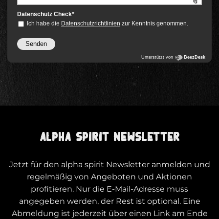
ALPHA SPIRIT NEWSLETTER
Jetzt für den alpha spirit Newsletter anmelden und
regelmäßig von Angeboten und Aktionen
profitieren. Nur die E-Mail-Adresse muss
angegeben werden, der Rest ist optional. Eine
Abmeldung ist jederzeit über einen Link am Ende