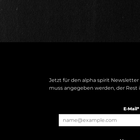
Jetzt für den alpha spirit Newslett
muss angegeben werden, der Rest is
E-Mail*