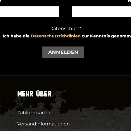
e
N
Datenschutz*
Ich habe die
Datenschutzrichtlinien
zur Kenntnis genomm
ANMELDEN
MEHR ÜBER
Zahlungsarten
Versandinformationen