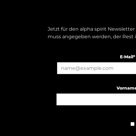
Jetzt für den alpha spirit Newslett
muss angegeben werden, der Rest is
E-Mail*
Vornam