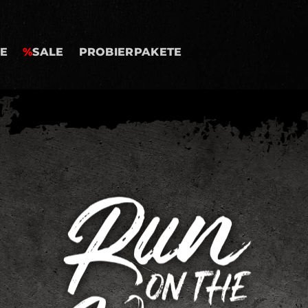
E
%
SALE
PROBIERPAKETE