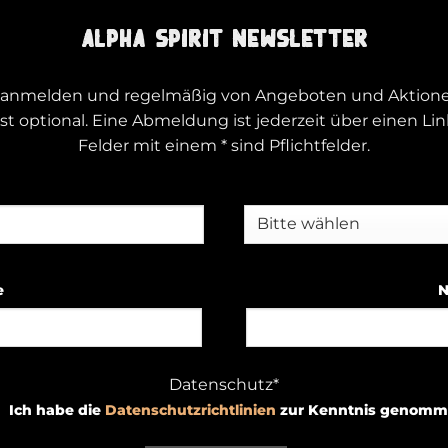
ALPHA SPIRIT NEWSLETTER
er anmelden und regelmäßig von Angeboten und Aktionen
t optional. Eine Abmeldung ist jederzeit über einen Li
Felder mit einem * sind Pflichtfelder.
e
N
Datenschutz*
Ich habe die
Datenschutzrichtlinien
zur Kenntnis genomm