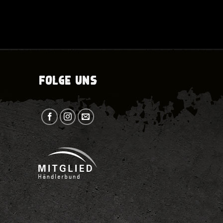
FOLGE UNS