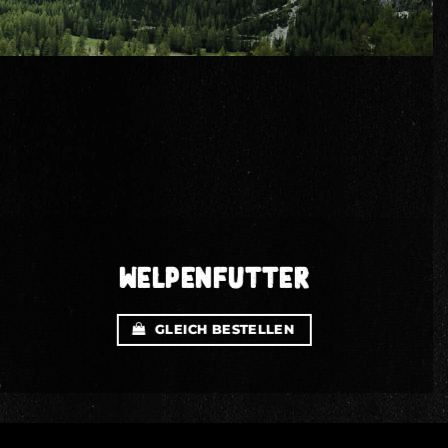
WELPENFUTTER
GLEICH BESTELLEN