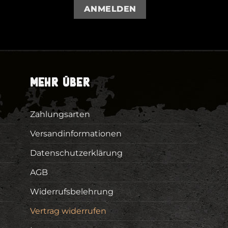
ANMELDEN
MEHR ÜBER
Zahlungsarten
Versandinformationen
Datenschutzerklärung
AGB
Widerrufsbelehrung
Vertrag widerrufen