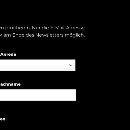
 profitieren. Nur die E-Mail-Adresse
nk am Ende des Newsletters möglich.
Anrede
achname
en.