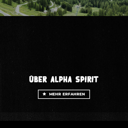
ÜBER ALPHA SPIRIT
MEHR ERFAHREN