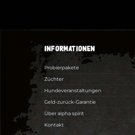
INFORMATIONEN
Probierpakete
Züchter
Hundeveranstaltungen
Geld-zurück-Garantie
Über alpha spirit
Kontakt