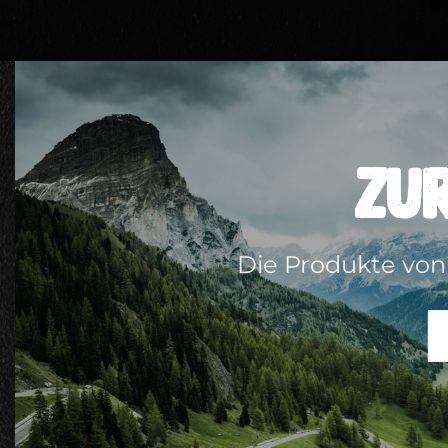
Zu
Die Produkte von 