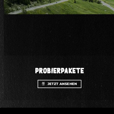
PROBIERPAKETE
JETZT ANSEHEN