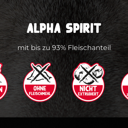
ALPHA SPIRIT
mit bis zu 93% Fleischanteil