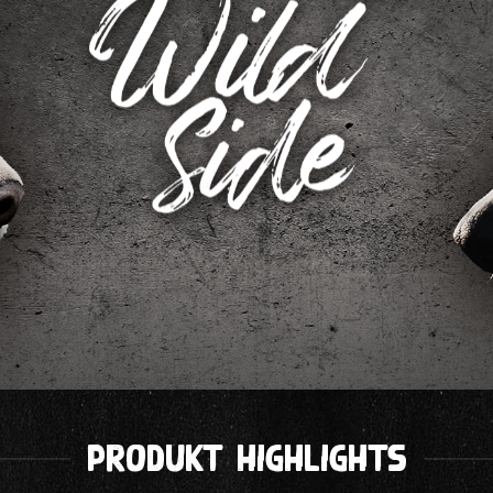
Produkt Highlights