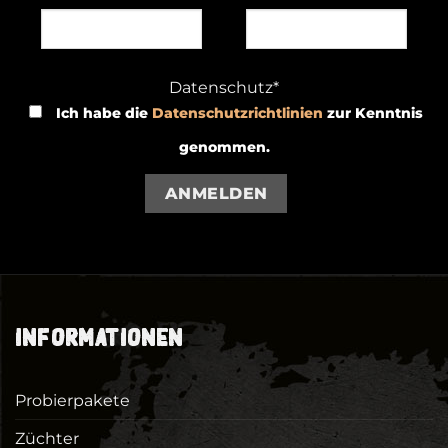
Datenschutz*
Ich habe die
Datenschutzrichtlinien
zur Kenntnis
genommen.
ANMELDEN
INFORMATIONEN
Probierpakete
Züchter