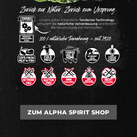
ZUM ALPHA SPIRIT SHOP