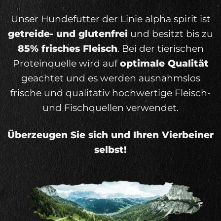
Unser Hundefutter der Linie alpha spirit ist
getreide- und glutenfrei
und besitzt bis zu
85% frisches Fleisch
. Bei der tierischen
Proteinquelle wird auf
optimale Qualität
geachtet und es werden ausnahmslos
frische und qualitativ hochwertige Fleisch-
und Fischquellen verwendet.
Überzeugen Sie sich und Ihren Vierbeiner
selbst!