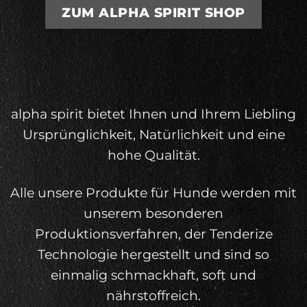
ZUM ALPHA SPIRIT SHOP
alpha spirit bietet Ihnen und Ihrem Liebling
Ursprünglichkeit, Natürlichkeit und eine
hohe Qualität.
Alle unsere Produkte für Hunde werden mit
unserem besonderen
Produktionsverfahren, der Tenderize
Technologie hergestellt und sind so
einmalig schmackhaft, soft und
nährstoffreich.