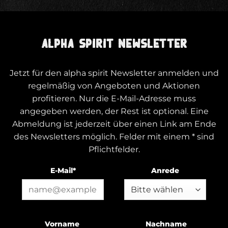
ALPHA SPIRIT NEWSLETTER
Jetzt für den alpha spirit Newsletter anmelden und
regelmäßig von Angeboten und Aktionen
profitieren. Nur die E-Mail-Adresse muss
angegeben werden, der Rest ist optional. Eine
Abmeldung ist jederzeit über einen Link am Ende
des Newsletters möglich. Felder mit einem * sind
Pflichtfelder.
E-Mail*
Anrede
Vorname
Nachname