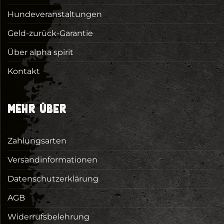
Hundeveranstaltungen
Geld-zurück-Garantie
Über alpha spirit
Kontakt
MEHR ÜBER
Zahlungsarten
Versandinformationen
Datenschutzerklärung
AGB
Widerrufsbelehrung